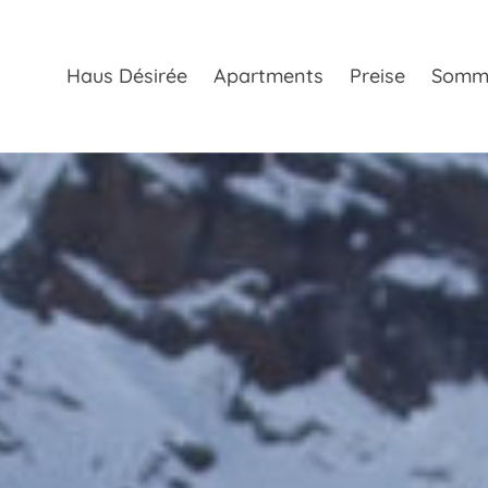
Haus Désirée
Apartments
Preise
Somm