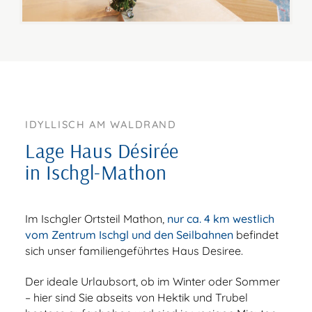
IDYLLISCH AM WALDRAND
Lage Haus Désirée
in Ischgl-Mathon
Im Ischgler Ortsteil Mathon,
nur ca. 4 km westlich
vom Zentrum Ischgl und den Seilbahnen
befindet
sich unser familiengeführtes Haus Desiree.
Der ideale Urlaubsort, ob im Winter oder Sommer
– hier sind Sie abseits von Hektik und Trubel