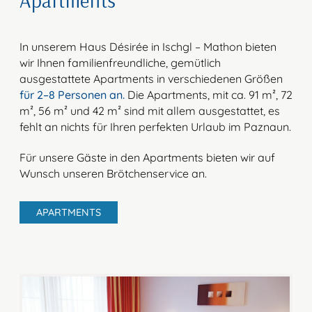
In unserem Haus Désirée in Ischgl – Mathon bieten
wir Ihnen familienfreundliche, gemütlich
ausgestattete Apartments in verschiedenen Größen
für 2–8 Personen an.
Die Apartments, mit ca. 91 m², 72
m², 56 m² und 42 m² sind mit allem ausgestattet, es
fehlt an nichts für Ihren perfekten Urlaub im Paznaun.
Für unsere Gäste in den Apartments bieten wir auf
Wunsch unseren Brötchenservice an.
APARTMENTS