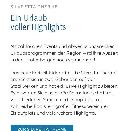
SILVRETTA THERME
Ein Urlaub
voller Highlights
Mit zahlreichen Events und abwechslungsreichen
Urlaubsprogrammen der Region wird Ihre Auszeit
in den Tiroler Bergen noch spannender!
Das neue Freizeit-Eldorado - die Silvretta Therme -
erstreckt sich in zwei Gebäuden auf vier
Stockwerken und hat exklusive Highlight zu bieten!
Es erwarten Sie eine große Saunalandschaft mit
verschiedenen Saunen und Dampfbädern,
zahlreiche Pools, ein großer Fitnessbereich, ein
Eislaufplatz und viele weitere Highlights.
ZUR SILVRETTA THERME