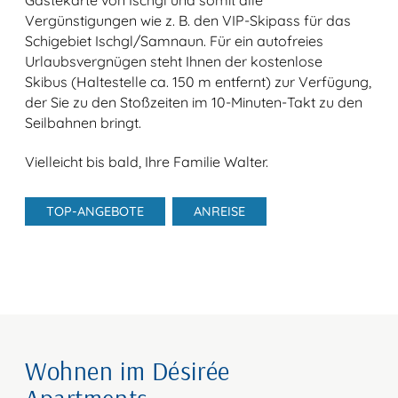
Vergünstigungen wie z. B. den VIP-Skipass für das
Schigebiet Ischgl/Samnaun. Für ein autofreies
Urlaubsvergnügen steht Ihnen der kostenlose
Skibus (Haltestelle ca. 150 m entfernt) zur Verfügung,
der Sie zu den Stoßzeiten im 10-Minuten-Takt zu den
Seilbahnen bringt.
Vielleicht bis bald, Ihre Familie Walter.
TOP-ANGEBOTE
ANREISE
Wohnen im Désirée
Apartments