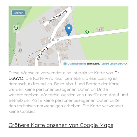
Vollbild
©
OpenStreetMap
contributors.
·
Lösung von Dr. DSGVO
Diese Webseite verwendet eine interaktive Karte von
Dr.
DSGVO
. Die Karte wird lokal betrieben. Diese Lösung ist
datenschutzfreundlich. Beim Abruf und Betrieb der Karte
werden keine personenbezogenen Daten an Dritte
weitergegeben. Weiterhin werden von uns für den Abruf und
Betrieb der Karte keine personenbezogenen Daten außer
den technisch notwendigen erhoben. Die Karte verwendet
keine Cookies.
Größere Karte ansehen von Google Maps